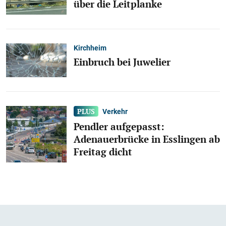
über die Leitplanke
Kirchheim
Einbruch bei Juwelier
Verkehr
Pendler aufgepasst:
Adenauerbrücke in Esslingen ab
Freitag dicht