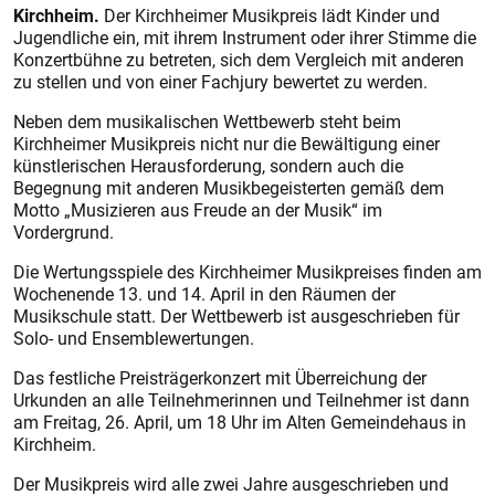
Kirchheim.
Der Kirchheimer Musikpreis lädt Kinder und
Jugendliche ein, mit ihrem Instrument oder ihrer Stimme die
Konzertbühne zu betreten, sich dem Vergleich mit anderen
zu stellen und von einer Fachjury bewertet zu werden.
Neben dem musikalischen Wettbewerb steht beim
Kirchheimer Musikpreis nicht nur die Bewältigung einer
künstlerischen Herausforderung, sondern auch die
Begegnung mit anderen Musikbegeisterten gemäß dem
Motto „Musizieren aus Freude an der Musik“ im
Vordergrund.
Die Wertungsspiele des Kirchheimer Musikpreises finden am
Wochenende 13. und 14. April in den Räumen der
Musikschule statt. Der Wettbewerb ist ausgeschrieben für
Solo- und Ensemblewertungen.
Das festliche Preisträgerkonzert mit Überreichung der
Urkunden an alle Teilnehmerinnen und Teilnehmer ist dann
am Freitag, 26. April, um 18 Uhr im Alten Gemeindehaus in
Kirchheim.
Der Musikpreis wird alle zwei Jahre ausgeschrieben und