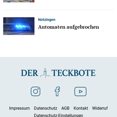
Notzingen
Automaten aufgebrochen
Impressum
Datenschutz
AGB
Kontakt
Widerruf
Datenschutz-Einstellungen