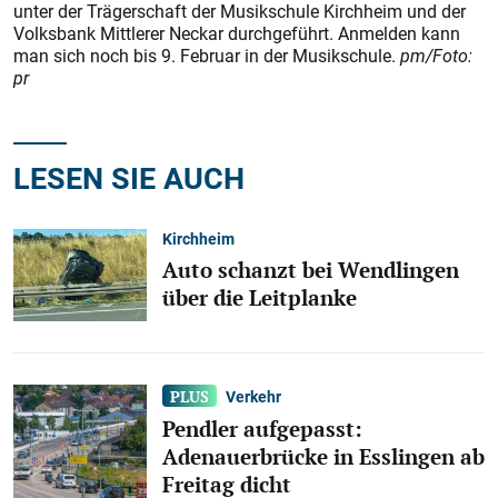
unter der Trägerschaft der Musikschule Kirchheim und der
Volksbank Mittlerer Neckar durchgeführt. Anmelden kann
man sich noch bis 9. Februar in der Musikschule.
pm/Foto:
pr
LESEN SIE AUCH
Kirchheim
Auto schanzt bei Wendlingen
über die Leitplanke
Verkehr
Pendler aufgepasst:
Adenauerbrücke in Esslingen ab
Freitag dicht