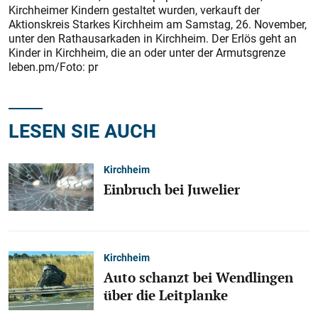
Kirchheimer Kindern gestaltet wurden, verkauft der
Aktionskreis Starkes Kirchheim am Samstag, 26. November,
unter den Rathausarkaden in Kirchheim. Der Erlös geht an
Kinder in Kirchheim, die an oder unter der Armutsgrenze
leben.pm/Foto: pr
LESEN SIE AUCH
Kirchheim
Einbruch bei Juwelier
Kirchheim
Auto schanzt bei Wendlingen
über die Leitplanke