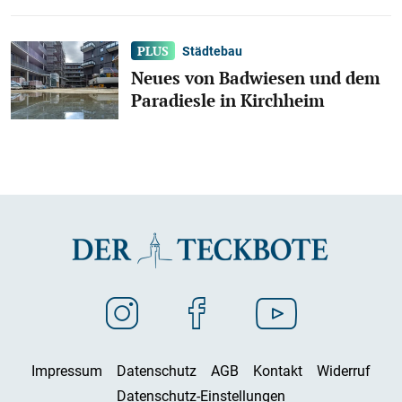
Städtebau
Neues von Badwiesen und dem
Paradiesle in Kirchheim
Impressum
Datenschutz
AGB
Kontakt
Widerruf
Datenschutz-Einstellungen