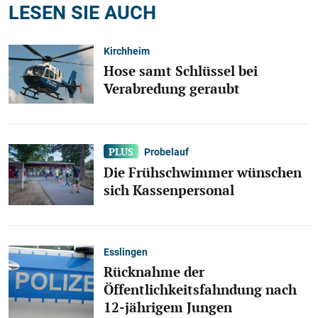
LESEN SIE AUCH
Kirchheim
Hose samt Schlüssel bei
Verabredung geraubt
Probelauf
Die Frühschwimmer wünschen
sich Kassenpersonal
Esslingen
Rücknahme der
Öffentlichkeitsfahndung nach
12-jährigem Jungen