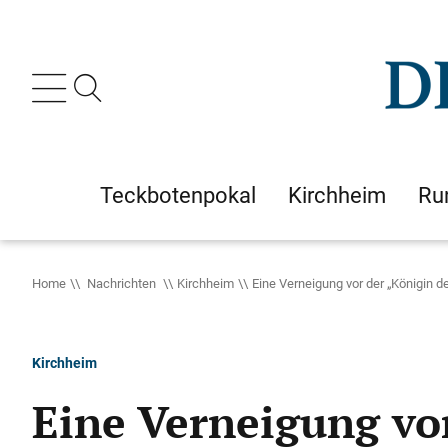
Teckbotenpokal
Kirchheim
Ru
Home
Nachrichten
Kirchheim
Eine Verneigung vor der „Königin d
Kirchheim
Eine Verneigung vo