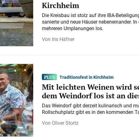
Kirchheim
Die Kreisbau ist stolz auf ihre IBA-Beteilig
sanierte und neue Häuser nebeneinander. In 
mehreren Umplanungen los.
Iris Häfner
Traditionsfest in Kirchheim
Mit leichten Weinen wird s
dem Weindorf los ist an d
Das Weindorf gibt derzeit kulinarisch und m
Rollschuhplatz gibt es in den kommenden Ta
Oliver Stortz