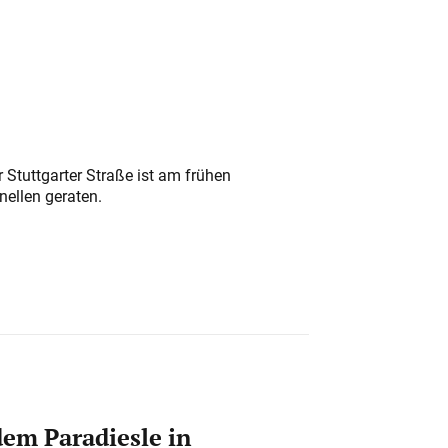
 Stuttgarter Straße ist am frühen
nellen geraten.
em Paradiesle in