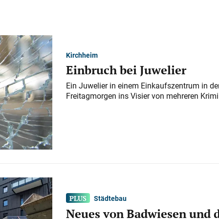
Kirchheim
Einbruch bei Juwelier
Ein Juwelier in einem Einkaufszentrum in der
Freitagmorgen ins Visier von mehreren Krimi
Städtebau
Neues von Badwiesen und d