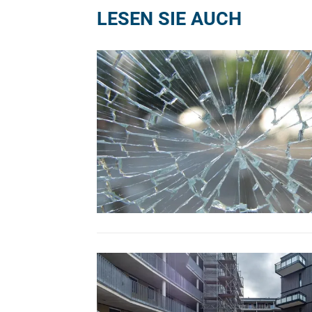
LESEN SIE AUCH