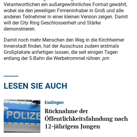
Verantwortlichen ein außergewöhnliches Format gewählt,
wobei sie den jeweiligen Firmeninhaber in Groß und alle
anderen Teilnehmer in einer kleinen Version zeigen. Damit
will der City Ring Geschlossenheit und Stärke
demonstrieren.
Damit noch mehr Menschen den Weg in die Kirchheimer
Innenstadt finden, hat der Ausschuss zudem erstmals
Großplakate anfertigen lassen, die seit einigen Tagen
entlang der S-Bahn die Werbetrommel rühren.
pm
LESEN SIE AUCH
Esslingen
Rücknahme der
Öffentlichkeitsfahndung nach
12-jährigem Jungen