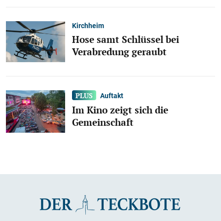
Kirchheim
Hose samt Schlüssel bei
Verabredung geraubt
Auftakt
Im Kino zeigt sich die
Gemeinschaft