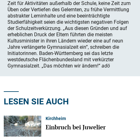
Zeit für Aktivitäten außerhalb der Schule, keine Zeit zum
Üben oder Vertiefen des Gelernten, zu frühe Vermittlung
abstrakter Lerninhalte und eine beeinträchtigte
Studierfähigkeit seien die wichtigsten negativen Folgen
der Schulzeitverkürzung. „Aus diesen Gründen und auf
erheblichen Druck der Eltern führten die meisten
Kultusminister in ihren Ländern wieder eine auf neun
Jahre verlängerte Gymnasialzeit ein“, schreiben die
Initiatorinnen. Baden-Württemberg sei das letzte
westdeutsche Flächenbundesland mit verkürzter
Gymnasialzeit. „Das möchten wir ändern!“
adö
LESEN SIE AUCH
Kirchheim
Einbruch bei Juwelier