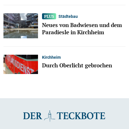
Städtebau
Neues von Badwiesen und dem
Paradiesle in Kirchheim
Kirchheim
Durch Oberlicht gebrochen