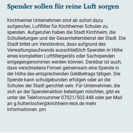
Spender sollen für reine Luft sorgen
Kirchheimer Unternehmen
sind ab sofort dazu
aufgerufen, Luftfilter für Kirchheimer Schulen zu
spenden. Aufgerufen haben die
Stadt Kirchheim, die
Schulleitungen und der Gesamtelternbeirat der Stadt.
Die
Stadt bittet um Verständnis, dass aufgrund des
Verwaltungsaufwands ausschließlich Spenden in Höhe
eines kompletten Luftfiltergeräts oder Sachspenden
entgegengenommen werden können. Denkbar ist auch,
dass verschiedene Firmen gemeinsam eine Spende in
der Höhe des entsprechenden Geldbetrags tätigen.
Die
Spende kann schulgebunden erfolgen oder an die
Schulen der Stadt gerichtet sein. Für Unternehmen, die
sich an der Spendenaktion beteiligen möchten, gibt es
unter der Telefonnummer 07021/502-448 oder per Mail
an g.huttenlocher@kirchheim-teck.de mehr
Informationen. pm