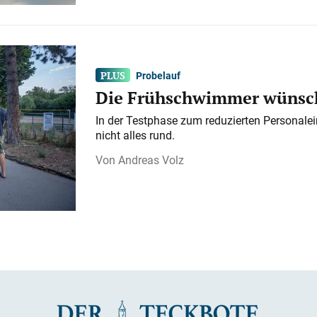
Probelauf
Die Frühschwimmer wünsch
In der Testphase zum reduzierten Personalei
nicht alles rund.
Andreas Volz