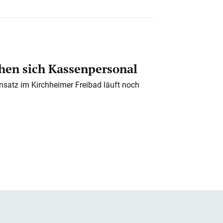
en sich Kassenpersonal
nsatz im Kirchheimer Freibad läuft noch