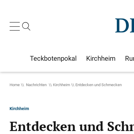
Teckbotenpokal
Kirchheim
Ru
Home
Nachrichten
Kirchheim
Entdecken und Schmecken
Kirchheim
Entdecken und Sc