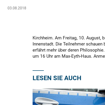
03.08.2018
Kirchheim. Am Freitag, 10. August, 
Innenstadt. Die Teilnehmer schauen 
erfährt mehr über deren Philosophie.
um 16 Uhr am Max-Eyth-Haus. Anmel
LESEN SIE AUCH