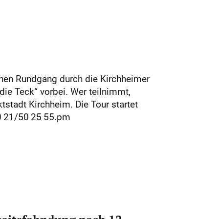
inen Rundgang durch die Kirchheimer
ie Teck“ vorbei. Wer teilnimmt,
tstadt Kirchheim. Die Tour startet
0 21/50 25 55.pm