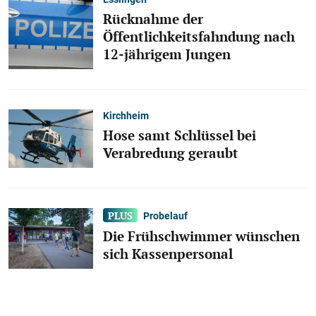
Rücknahme der
Öffentlichkeitsfahndung nach
12-jährigem Jungen
Kirchheim
Hose samt Schlüssel bei
Verabredung geraubt
Probelauf
Die Frühschwimmer wünschen
sich Kassenpersonal