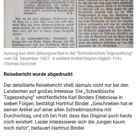
Auszug aus dem Zeitungsartikel in der "Schwäbischen Tageszeitung"
vom 28. Dezember 1927 - 6 weitere Artikel folgten täglich. Foto:
Thomas Krytzner
Reisebericht wurde abgedruckt
Der detaillierte Reisebericht stieß damals nicht nur bei den
Landwirten auf großes Interesse. Die „Schwäbische
Tageszeitung“ veröffentlichte Karl Binders Erlebnisse in
sieben Folgen, bestätigt Hartmut Binder. „Geschrieben hat er
seinen Artikel auf einer alten Schreibmaschine mit
Durchschlag, und ich bin froh, dass das Original auch heute
noch existiert. Leider interessieren sich die Jungen kaum
noch dafür“, bedauert Hartmut Binder.