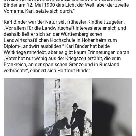
Binder am 12. Mai 1900 das Licht der Welt, aber der zweite
Vorname, Karl, setzte sich durch.“
Karl Binder war der Natur seit frühester Kindheit zugetan.
„Vor allem für die Landwirtschaft interessierte er sich und
deshalb ließ er sich an der Württembergischen
Landwirtschaftlichen Hochschule in Hohenheim zum
Diplom-Landwirt ausbilden.“ Karl Binder hat beide
Weltkriege miterlebt, aber es gibt kaum Erinnerungen daran.
„Vater hat nur wenig aus der Kriegszeit erzählt, die er in
Frank­reich, an der spanischen Grenze und in Russland
verbrachte“, erinnert sich Hartmut Binder.