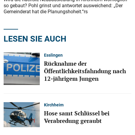
so gebaut? Pohl grinst und antwortet ausweichend: „Der
Gemeinderat hat die Planungshoheit.“rs
LESEN SIE AUCH
Esslingen
Rücknahme der
Öffentlichkeitsfahndung nach
12-jährigem Jungen
Kirchheim
Hose samt Schlüssel bei
Verabredung geraubt