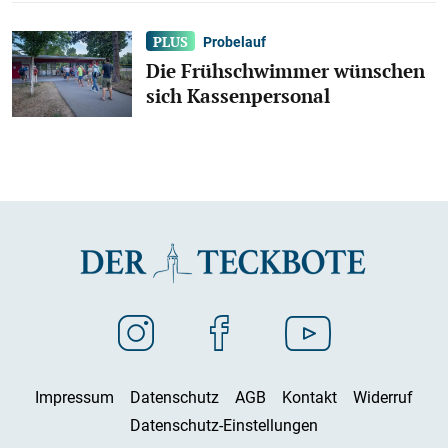
Probelauf
Die Frühschwimmer wünschen
sich Kassenpersonal
Impressum
Datenschutz
AGB
Kontakt
Widerruf
Datenschutz-Einstellungen