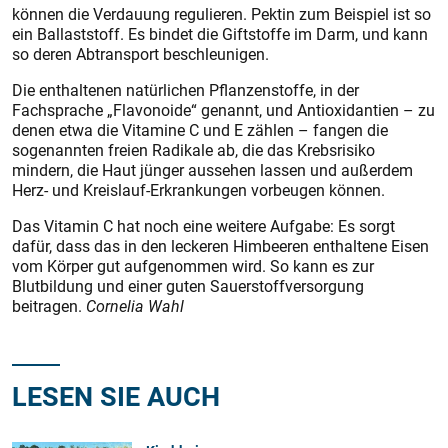
können die Verdauung regulieren. Pektin zum Beispiel ist so
ein Ballaststoff. Es bindet die Giftstoffe im Darm, und kann
so deren Abtransport beschleunigen.
Die enthaltenen natürlichen Pflanzenstoffe, in der
Fachsprache „Flavonoide“ genannt, und Antioxidantien – zu
denen etwa die Vitamine C und E zählen – fangen die
sogenannten freien Radikale ab, die das Krebsrisiko
mindern, die Haut jünger aussehen lassen und außerdem
Herz- und Kreislauf-Erkrankungen vorbeugen können.
Das Vitamin C hat noch eine weitere Aufgabe: Es sorgt
dafür, dass das in den leckeren Himbeeren enthaltene Eisen
vom Körper gut aufgenommen wird. So kann es zur
Blutbildung und einer guten Sauerstoffversorgung
beitragen.
Cornelia Wahl
LESEN SIE AUCH