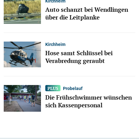
Kirchheim
Auto schanzt bei Wendlingen
über die Leitplanke
Kirchheim
Hose samt Schlüssel bei
Verabredung geraubt
Probelauf
Die Frühschwimmer wünschen
sich Kassenpersonal