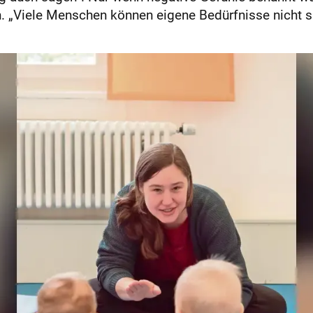
 „Viele Menschen können eigene Bedürfnisse nicht spü