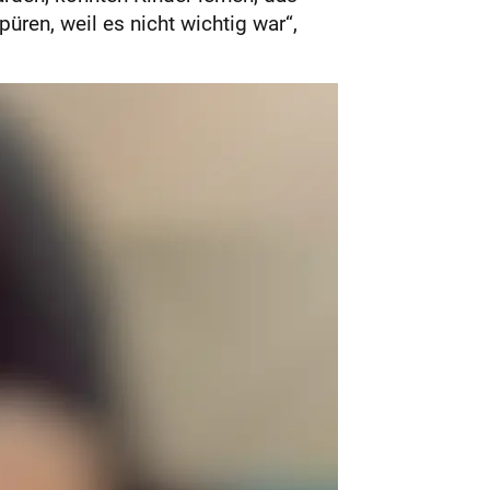
ren, weil es nicht wichtig war“,