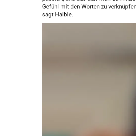
Gefühl mit den Worten zu verknüpfen.
sagt Haible.