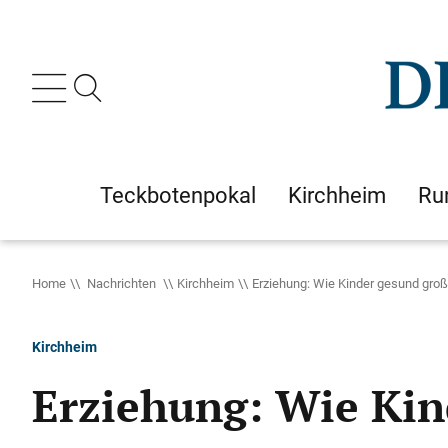
Teckbotenpokal
Kirchheim
Ru
Home
Nachrichten
Kirchheim
Erziehung: Wie Kinder gesund gro
Kirchheim
Erziehung: Wie Kin