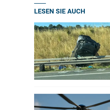
LESEN SIE AUCH