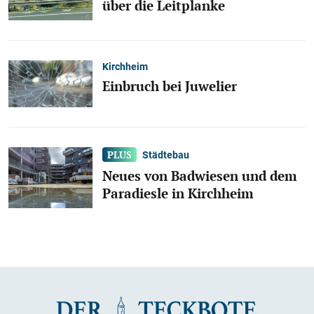
über die Leitplanke
Kirchheim
Einbruch bei Juwelier
Städtebau
Neues von Badwiesen und dem
Paradiesle in Kirchheim