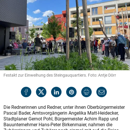
Festakt zur Einweihung des Steingauquartiers. Foto: Antje Dörr
Die Rednerinnen und Redner, unter ihnen Oberbürgermeister
Pascal Bader, Amtsvorgängerin Angelika Matt-Heidecker,
Stadtplaner Gernot Pohl, Bürgermeister Achim Rapp und
Bauunternehmer Hans-Peter Birkenmaier, nahmen die