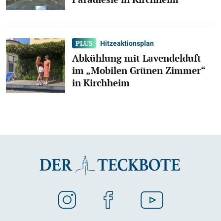
Hitzeaktionsplan
Abkühlung mit Lavendelduft
im „Mobilen Grünen Zimmer“
in Kirchheim