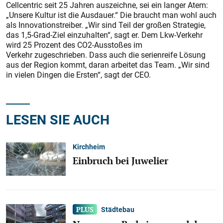
Cellcentric seit 25 Jahren auszeichne, sei ein langer Atem:
„Unsere Kultur ist die Ausdauer.“ Die braucht man wohl auch
als Innovationstreiber. „Wir sind Teil der großen Strategie,
das 1,5-Grad-Ziel einzuhalten“, sagt er. Dem Lkw-Verkehr
wird 25 Prozent des CO2-Ausstoßes im
Verkehr zugeschrieben. Dass auch die serienreife Lösung
aus der Region kommt, daran arbeitet das Team. „Wir sind
in vielen Dingen die Ersten“, sagt der CEO.
LESEN SIE AUCH
Kirchheim
Einbruch bei Juwelier
Städtebau