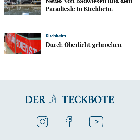
Neues von Badwiesen und dem
Paradiesle in Kirchheim
Kirchheim
Durch Oberlicht gebrochen