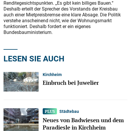
Renditegesichtspunkten. „Es gibt kein billiges Bauen.“
Deshalb erteilt der Sprecher des Vorstands der Kreisbau
auch einer Mietpreisbremse eine klare Absage. Die Politik
verstehe anscheinend nicht, wie der Wohnungsmarkt
funktioniert. Deshalb fordert er ein eigenes
Bundesbauministerium.
LESEN SIE AUCH
Kirchheim
Einbruch bei Juwelier
Städtebau
Neues von Badwiesen und dem
Paradiesle in Kirchheim