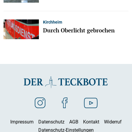
Kirchheim
Durch Oberlicht gebrochen
Impressum
Datenschutz
AGB
Kontakt
Widerruf
Datenschutz-Einstellungen