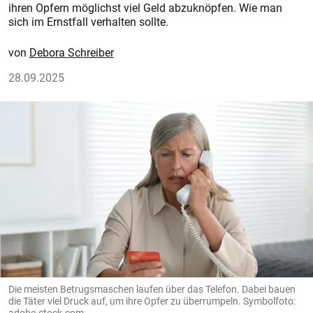
ihren Opfern möglichst viel Geld abzuknöpfen. Wie man
sich im Ernstfall verhalten sollte.
Debora Schreiber
28.09.2025
Die meisten Betrugsmaschen laufen über das Telefon. Dabei bauen
die Täter viel Druck auf, um ihre Opfer zu überrumpeln. Symbolfoto:
adobe.stock.com