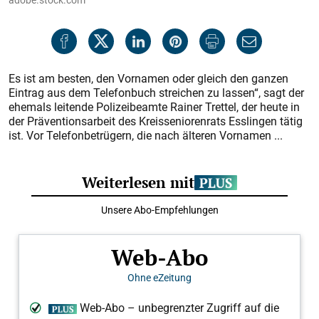
Es ist am besten, den Vornamen oder gleich den ganzen
Eintrag aus dem Telefonbuch streichen zu lassen“, sagt der
ehemals leitende Polizeibeamte Rainer Trettel, der heute in
der Präventionsarbeit des Kreisseniorenrats Esslingen tätig
ist. Vor Telefonbetrügern, die nach älteren Vornamen ...