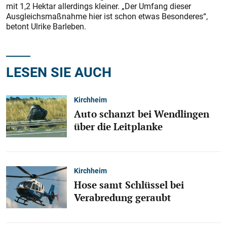
mit 1,2 Hektar allerdings kleiner. „Der Umfang dieser
Ausgleichsmaßnahme hier ist schon etwas Besonderes“,
betont Ulrike Barleben.
LESEN SIE AUCH
Kirchheim
Auto schanzt bei Wendlingen
über die Leitplanke
Kirchheim
Hose samt Schlüssel bei
Verabredung geraubt