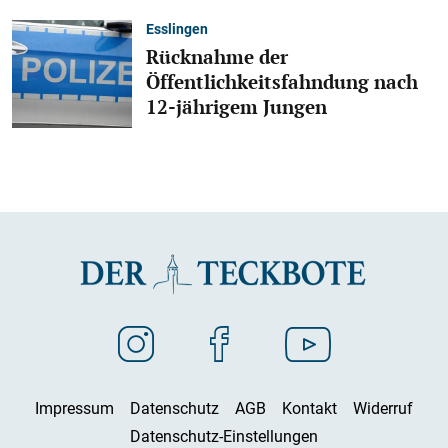
Esslingen
Rücknahme der
Öffentlichkeitsfahndung nach
12-jährigem Jungen
Impressum
Datenschutz
AGB
Kontakt
Widerruf
Datenschutz-Einstellungen