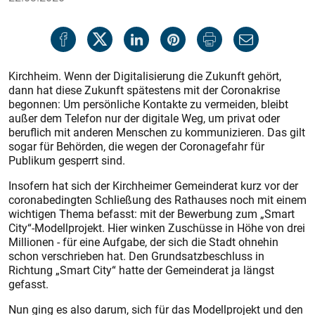
Kirchheim. Wenn der Digitalisierung die Zukunft gehört,
dann hat diese Zukunft spätestens mit der Coronakrise
begonnen: Um persönliche Kontakte zu vermeiden, bleibt
außer dem Telefon nur der digitale Weg, um privat oder
beruflich mit anderen Menschen zu kommunizieren. Das gilt
sogar für Behörden, die wegen der Coronagefahr für
Publikum gesperrt sind.
Insofern hat sich der Kirchheimer Gemeinderat kurz vor der
coronabedingten Schließung des Rathauses noch mit einem
wichtigen Thema befasst: mit der Bewerbung zum „Smart
City“-Modellprojekt. Hier winken Zuschüsse in Höhe von drei
Millionen - für eine Aufgabe, der sich die Stadt ohnehin
schon verschrieben hat. Den Grundsatzbeschluss in
Richtung „Smart City“ hatte der Gemeinderat ja längst
gefasst.
Nun ging es also darum, sich für das Modellprojekt und den