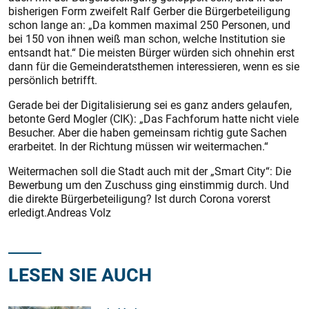
bisherigen Form zweifelt Ralf Gerber die Bürgerbeteiligung
schon lange an: „Da kommen maximal 250 Personen, und
bei 150 von ihnen weiß man schon, welche Institution sie
entsandt hat.“ Die meisten Bürger würden sich ohnehin erst
dann für die Gemeinderatsthemen interessieren, wenn es sie
persönlich betrifft.
Gerade bei der Digitalisierung sei es ganz anders gelaufen,
betonte Gerd Mogler (CIK): „Das Fachforum hatte nicht viele
Besucher. Aber die haben gemeinsam richtig gute Sachen
erarbeitet. In der Richtung müssen wir weitermachen.“
Weitermachen soll die Stadt auch mit der „Smart City“: Die
Bewerbung um den Zuschuss ging einstimmig durch. Und
die direkte Bürgerbeteiligung? Ist durch Corona vorerst
erledigt.Andreas Volz
LESEN SIE AUCH