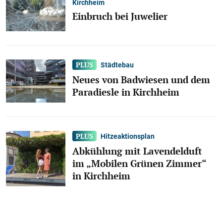
Kirchheim
Einbruch bei Juwelier
Städtebau
Neues von Badwiesen und dem
Paradiesle in Kirchheim
Hitzeaktionsplan
Abkühlung mit Lavendelduft
im „Mobilen Grünen Zimmer“
in Kirchheim