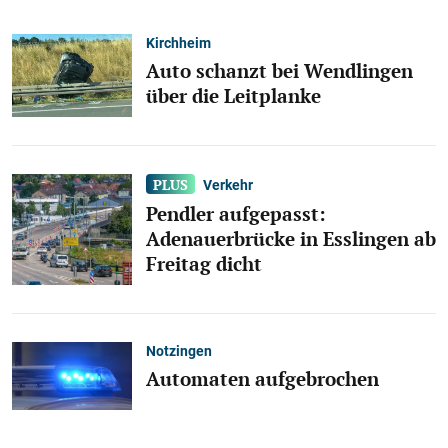
Kirchheim
Auto schanzt bei Wendlingen
über die Leitplanke
Verkehr
Pendler aufgepasst:
Adenauerbrücke in Esslingen ab
Freitag dicht
Notzingen
Automaten aufgebrochen