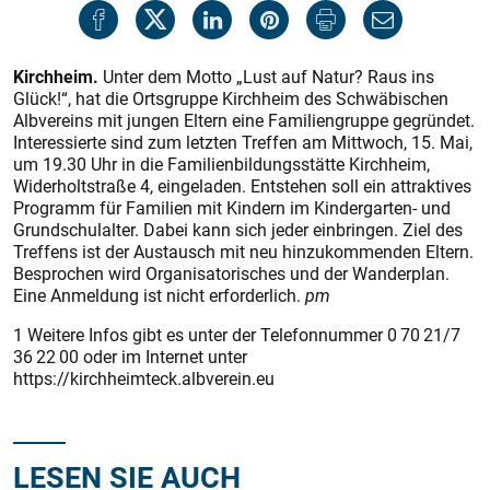
Kirchheim.
Unter dem Motto „Lust auf Natur? Raus ins
Glück!“, hat die Ortsgruppe Kirchheim des Schwäbischen
Albvereins mit jungen Eltern eine Familiengruppe gegründet.
Interessierte sind zum letzten Treffen am Mittwoch, 15. Mai,
um 19.30 Uhr in die Familienbildungsstätte Kirchheim,
Widerholtstraße 4, eingeladen. Entstehen soll ein attraktives
Programm für Familien mit Kindern im Kindergarten- und
Grundschulalter. Dabei kann sich jeder einbringen. Ziel des
Treffens ist der Austausch mit neu hinzukommenden Eltern.
Besprochen wird Organisatorisches und der Wanderplan.
Eine Anmeldung ist nicht erforderlich.
pm
1 Weitere Infos gibt es unter der Telefonnummer 0 70 21/7
36 22 00 oder im Internet unter
https://kirchheimteck.albverein.eu
LESEN SIE AUCH