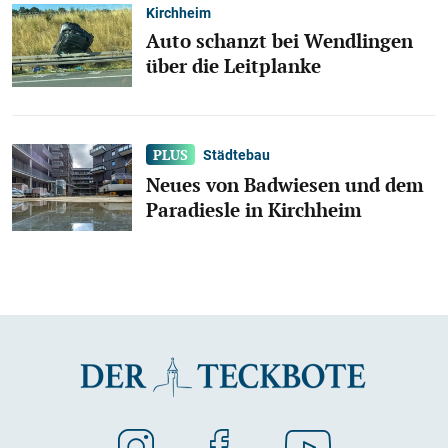
Kirchheim
Auto schanzt bei Wendlingen
über die Leitplanke
Städtebau
Neues von Badwiesen und dem
Paradiesle in Kirchheim