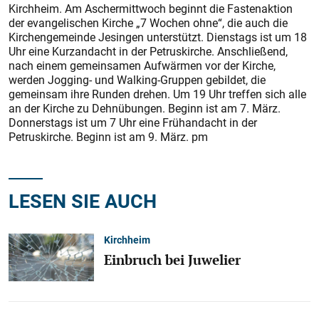
Kirchheim. Am Aschermittwoch beginnt die Fastenaktion
der evangelischen Kirche „7 Wochen ohne“, die auch die
Kirchengemeinde Jesingen unterstützt. Dienstags ist um 18
Uhr eine Kurzandacht in der Petruskirche. Anschließend,
nach einem gemeinsamen Aufwärmen vor der Kirche,
werden Jogging- und Walking-Gruppen gebildet, die
gemeinsam ihre Runden drehen. Um 19 Uhr treffen sich alle
an der Kirche zu Dehnübungen. Beginn ist am 7. März.
Donnerstags ist um 7 Uhr eine Frühandacht in der
Petruskirche. Beginn ist am 9. März. pm
LESEN SIE AUCH
Kirchheim
Einbruch bei Juwelier