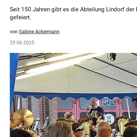
Seit 150 Jahren gibt es die Abteilung Lindorf d
gefeiert.
Sabine Ackermann
29.06.2025