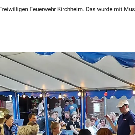
er Freiwilligen Feuerwehr Kirchheim. Das wurde mit 