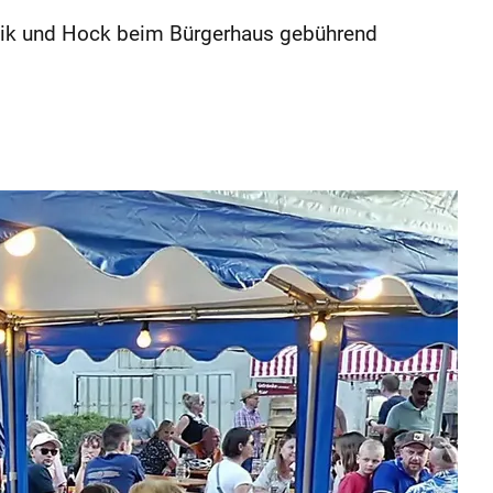
Musik und Hock beim Bürgerhaus gebührend