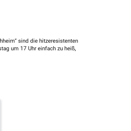
hheim“ sind die hitzeresistenten
tag um 17 Uhr einfach zu heiß,