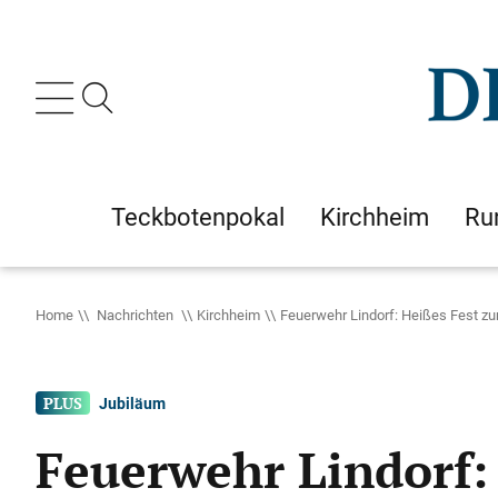
Teckbotenpokal
Kirchheim
Ru
Home
Nachrichten
Kirchheim
Feuerwehr Lindorf: Heißes Fest z
Jubiläum
Feuerwehr Lindorf: