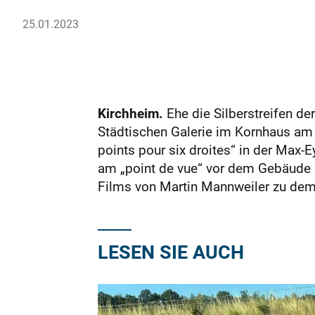
25.01.2023
Kirchheim.
Ehe die Silberstreifen de
Städtischen Galerie im Kornhaus am 
points pour six droites“ in der Max-E
am „point de vue“ vor dem Gebäude i
Films von Martin Mannweiler zu dem 
LESEN SIE AUCH