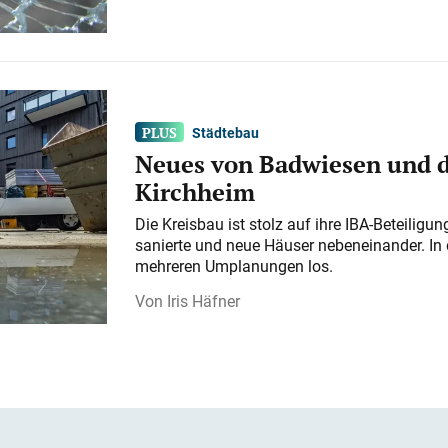
Städtebau
Neues von Badwiesen und d
Kirchheim
Die Kreisbau ist stolz auf ihre IBA-Beteilig
sanierte und neue Häuser nebeneinander. In 
mehreren Umplanungen los.
Iris Häfner