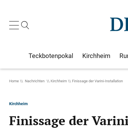
Teckbotenpokal
Kirchheim
Ru
Home
Nachrichten
Kirchheim
Finissage der Varini-Installation
Kirchheim
Finissage der Varini