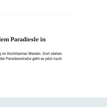
em Paradiesle in
ung im Kirchheimer Westen. Dort stehen
der Paradiesstraße geht es jetzt nach