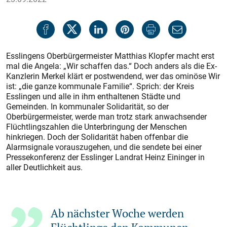
Esslingens Oberbürgermeister Matthias Klopfer macht erst
mal die Angela: „Wir schaffen das.“ Doch anders als die Ex-
Kanzlerin Merkel klärt er postwendend, wer das ominöse Wir
ist: „die ganze kommunale Familie“. Sprich: der Kreis
Esslingen und alle in ihm enthaltenen Städte und
Gemeinden. In kommunaler Solidarität, so der
Oberbürgermeister, werde man trotz stark anwachsender
Flüchtlingszahlen die Unterbringung der Menschen
hinkriegen. Doch der Solidarität haben offenbar die
Alarmsignale vorauszugehen, und die sendete bei einer
Pressekonferenz der Esslinger Landrat Heinz Eininger in
aller Deutlichkeit aus.
Ab nächster Woche werden