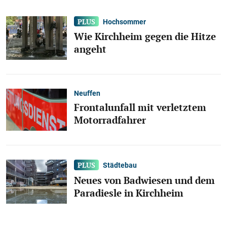
Hochsommer
Wie Kirchheim gegen die Hitze
angeht
Neuffen
Frontalunfall mit verletztem
Motorradfahrer
Städtebau
Neues von Badwiesen und dem
Paradiesle in Kirchheim