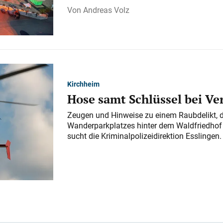
Andreas Volz
Kirchheim
Hose samt Schlüssel bei V
Zeugen und Hinweise zu einem Raubdelikt, 
Wanderparkplatzes hinter dem Waldfriedhof a
sucht die Kriminalpolizeidirektion Esslingen.