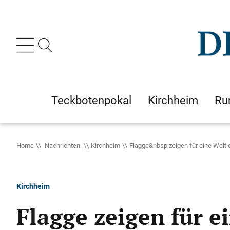
Teckbotenpokal
Kirchheim
Ru
Home
Nachrichten
Kirchheim
Flagge&nbsp;zeigen für eine Welt
Kirchheim
Flagge zeigen für 