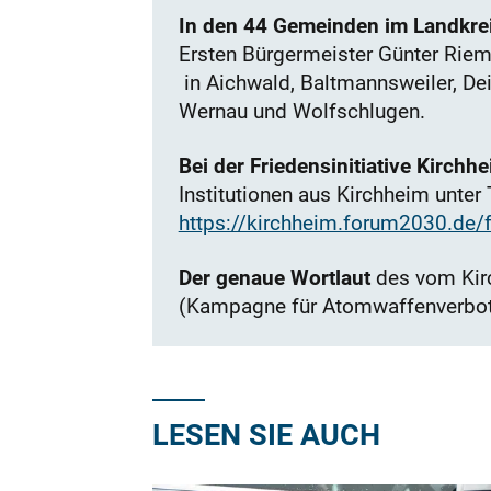
In den 44 Gemeinden im Landkre
Ersten Bürgermeister Günter Riem
in Aichwald, Baltmannsweiler, Dei
Wernau und Wolfschlugen.
Bei der Friedensinitiative Kirchh
Institutionen aus Kirchheim unter 
https://kirchheim.forum2030.de/fri
Der genaue Wortlaut
des vom Kir
(Kampagne für Atomwaffenverbot)
LESEN SIE AUCH