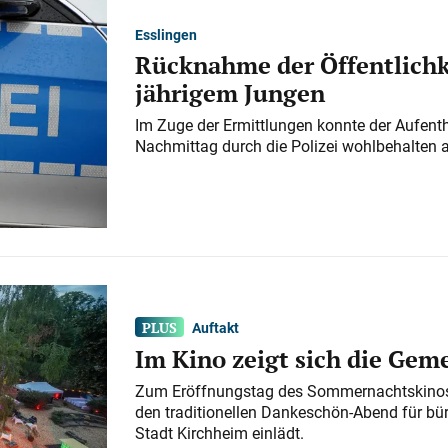
Esslingen
Rücknahme der Öffentlichk
jährigem Jungen
Im Zuge der Ermittlungen konnte der Aufenth
Nachmittag durch die Polizei wohlbehalten 
Auftakt
Im Kino zeigt sich die Gem
Zum Eröffnungstag des Sommernachtskinos 
den traditionellen Dankeschön-Abend für bü
Stadt Kirchheim einlädt.