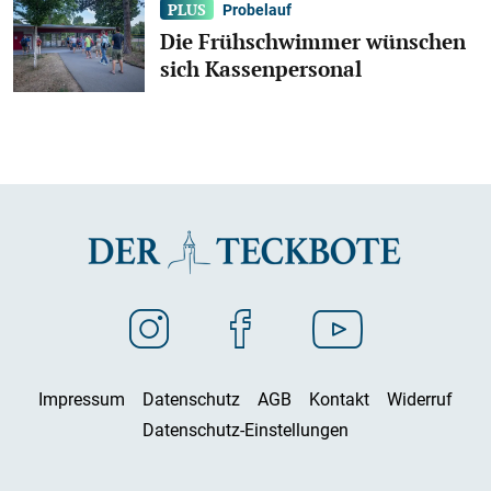
Probelauf
Die Frühschwimmer wünschen
sich Kassenpersonal
Impressum
Datenschutz
AGB
Kontakt
Widerruf
Datenschutz-Einstellungen