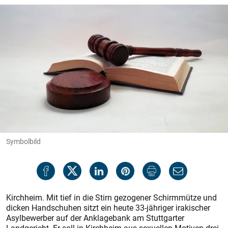
Symbolbild
Kirchheim. Mit tief in die Stirn gezogener Schirmmütze und
dicken Handschuhen sitzt ein heute 33-jähriger irakischer
Asylbewerber auf der Anklagebank am Stuttgarter