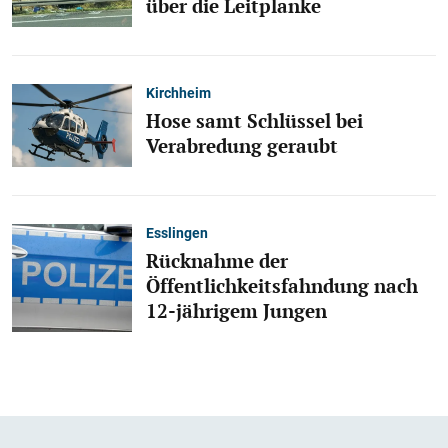
über die Leitplanke
Kirchheim
Hose samt Schlüssel bei
Verabredung geraubt
Esslingen
Rücknahme der
Öffentlichkeitsfahndung nach
12-jährigem Jungen