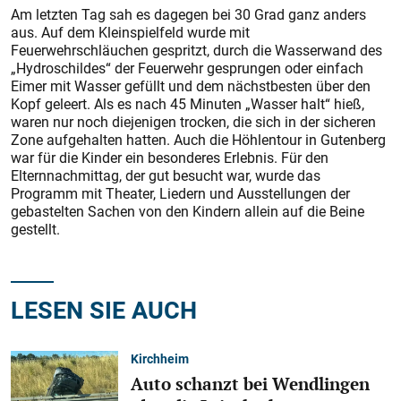
Am letzten Tag sah es dagegen bei 30 Grad ganz anders
aus. Auf dem Kleinspielfeld wurde mit
Feuerwehrschläuchen gespritzt, durch die Wasserwand des
„Hydroschildes“ der Feuerwehr gesprungen oder einfach
Eimer mit Wasser gefüllt und dem nächstbesten über den
Kopf geleert. Als es nach 45 Minuten „Wasser halt“ hieß,
waren nur noch diejenigen trocken, die sich in der sicheren
Zone aufgehalten hatten. Auch die Höhlentour in Gutenberg
war für die Kinder ein besonderes Erlebnis. Für den
Elternnachmittag, der gut besucht war, wurde das
Programm mit Theater, Liedern und Ausstellungen der
gebastelten Sachen von den Kindern allein auf die Beine
gestellt.
LESEN SIE AUCH
Kirchheim
Auto schanzt bei Wendlingen