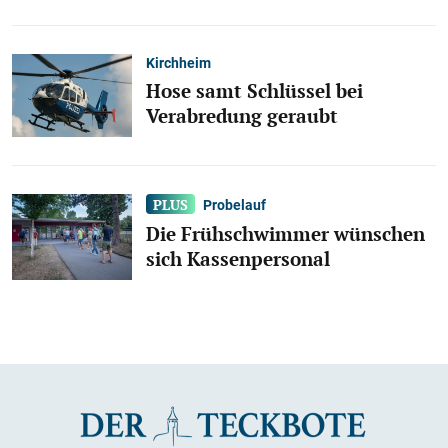
Kirchheim
Hose samt Schlüssel bei
Verabredung geraubt
Probelauf
Die Frühschwimmer wünschen
sich Kassenpersonal