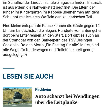
im Schulhof der Lindachschule einiges zu finden. Erstmals
ist außerdem die Nähwerkstatt geöffnet. Die Eltern der
Kinder im Kindergarten Im Käppele übernehmen auf dem
Schulhof mit leckeren Waffeln den kulinarischen Teil.
Eine kleine entspannte Pause können die Gäste gegen 14
Uhr am Lindachstrand einlegen. Hunderte von Enten gehen
dort beim Entenrennen an den Start. Dort gibt es auch an
der Strandbar von den Barkeepern des TSV Jesingen
Cocktails. Da das Motto „Ein Festtag für alle“ lautet, sind
alle Wege für Kinderwagen und Rollstühle breit genug
ausgelegt.
pm
LESEN SIE AUCH
Kirchheim
Auto schanzt bei Wendlingen
über die Leitplanke