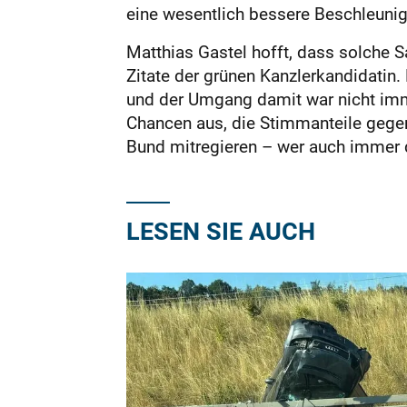
eine wesentlich bessere Beschleunig
Matthias Gastel hofft, dass solche
Zitate der grünen Kanzlerkandidatin. 
und der Umgang damit war nicht immer
Chancen aus, die Stimmanteile gegen
Bund mitregieren – wer auch immer
LESEN SIE AUCH