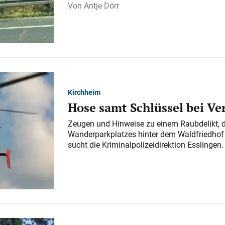
Antje Dörr
Kirchheim
Hose samt Schlüssel bei V
Zeugen und Hinweise zu einem Raubdelikt, 
Wanderparkplatzes hinter dem Waldfriedhof a
sucht die Kriminalpolizeidirektion Esslingen.