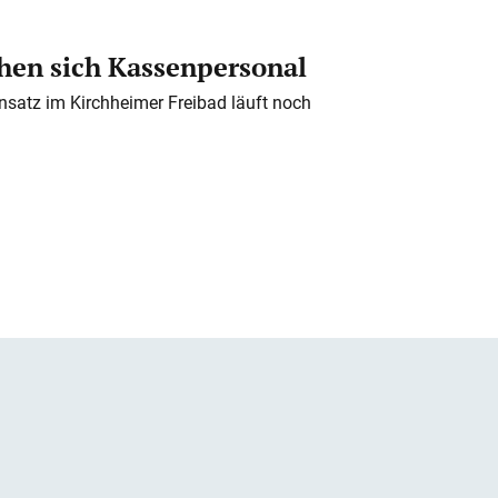
en sich Kassenpersonal
nsatz im Kirchheimer Freibad läuft noch