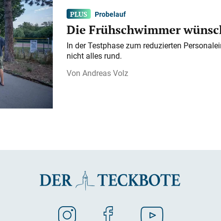
Probelauf
Die Frühschwimmer wünsch
In der Testphase zum reduzierten Personalei
nicht alles rund.
Andreas Volz