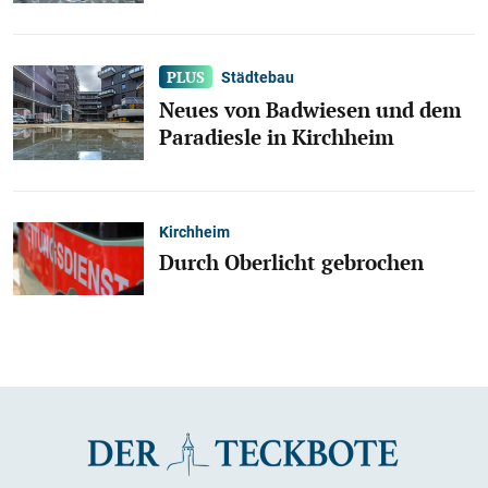
Städtebau
Neues von Badwiesen und dem
Paradiesle in Kirchheim
Kirchheim
Durch Oberlicht gebrochen