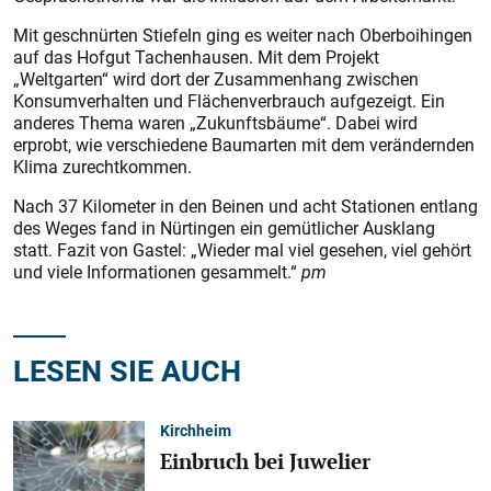
Mit geschnürten Stiefeln ging es weiter nach Oberboihingen
auf das Hofgut Tachenhausen. Mit dem Projekt
„Weltgarten“ wird dort der Zusammenhang zwischen
Konsumverhalten und Flächenverbrauch aufgezeigt. Ein
anderes Thema waren „Zukunftsbäume“. Dabei wird
erprobt, wie verschiedene Baumarten mit dem verändernden
Klima zurechtkommen.
Nach 37 Kilometer in den Beinen und acht Stationen entlang
des Weges fand in Nürtingen ein gemütlicher Ausklang
statt. Fazit von Gastel: „Wieder mal viel gesehen, viel gehört
und viele Informationen gesammelt.“
pm
LESEN SIE AUCH
Kirchheim
Einbruch bei Juwelier