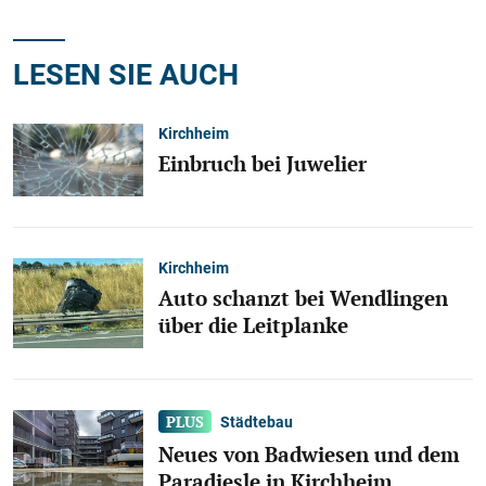
LESEN SIE AUCH
Kirchheim
Einbruch bei Juwelier
Kirchheim
Auto schanzt bei Wendlingen
über die Leitplanke
Städtebau
Neues von Badwiesen und dem
Paradiesle in Kirchheim