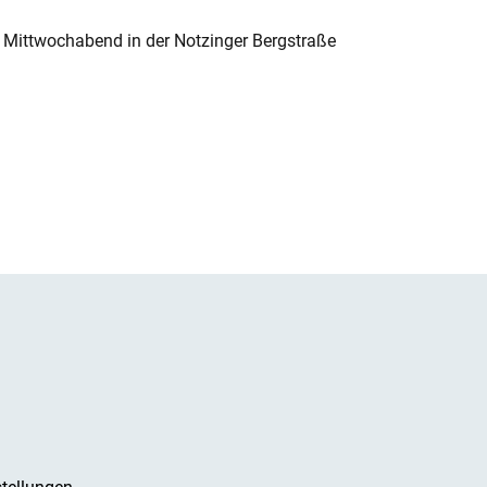
 Mittwochabend in der Notzinger Bergstraße
tellungen