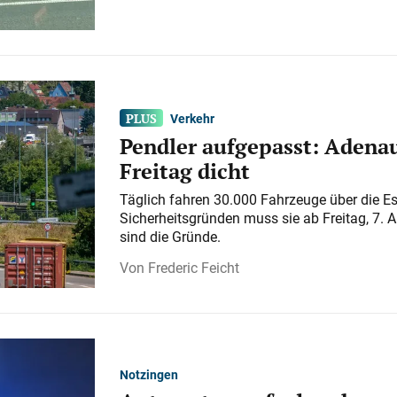
Verkehr
Pendler aufgepasst: Adenau
Freitag dicht
Täglich fahren 30.000 Fahrzeuge über die E
Sicherheitsgründen muss sie ab Freitag, 7. 
sind die Gründe.
Frederic Feicht
Notzingen