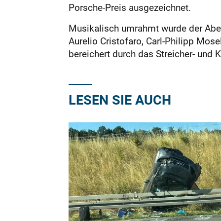
Porsche-Preis ausgezeichnet.
Musikalisch umrahmt wurde der Abe
Aurelio Cristofaro, Carl-Philipp Mos
bereichert durch das Streicher- und 
LESEN SIE AUCH