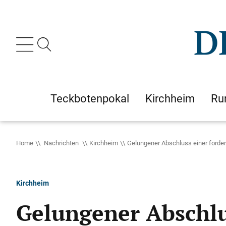
Teckbotenpokal
Kirchheim
Ru
Home
Nachrichten
Kirchheim
Gelungener Abschluss einer forder
Kirchheim
Gelungener Abschlu