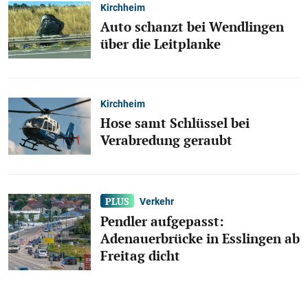
Kirchheim
Auto schanzt bei Wendlingen
über die Leitplanke
Kirchheim
Hose samt Schlüssel bei
Verabredung geraubt
Verkehr
Pendler aufgepasst:
Adenauerbrücke in Esslingen ab
Freitag dicht