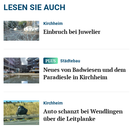
LESEN SIE AUCH
Kirchheim
Einbruch bei Juwelier
Städtebau
Neues von Badwiesen und dem
Paradiesle in Kirchheim
Kirchheim
Auto schanzt bei Wendlingen
über die Leitplanke