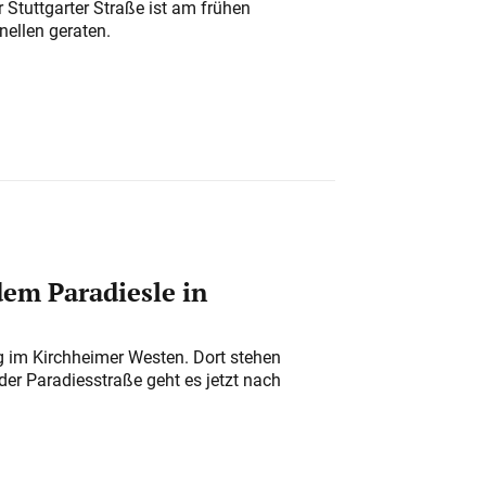
 Stuttgarter Straße ist am frühen
nellen geraten.
em Paradiesle in
ung im Kirchheimer Westen. Dort stehen
der Paradiesstraße geht es jetzt nach