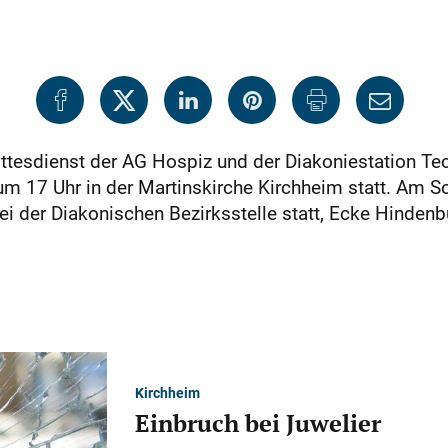
ttesdienst der AG Hospiz und der Diakoniestation Tec
m 17 Uhr in der Martinskirche Kirchheim statt. Am Son
 der Diakonischen Bezirksstelle statt, Ecke Hindenb
Kirchheim
Einbruch bei Juwelier