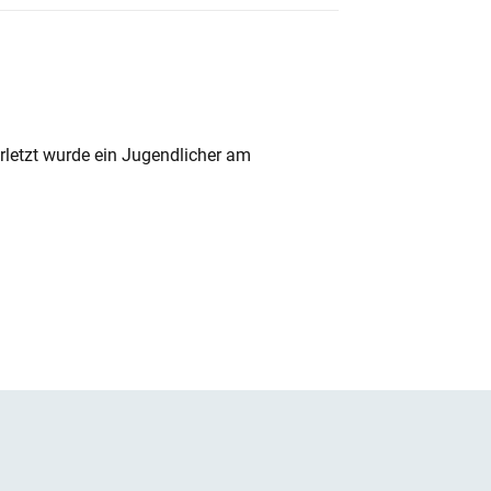
rletzt wurde ein Jugendlicher am