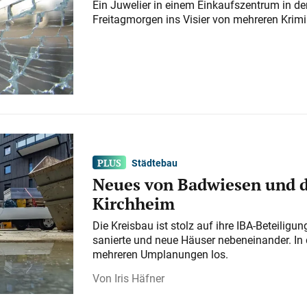
Ein Juwelier in einem Einkaufszentrum in der
Freitagmorgen ins Visier von mehreren Krimi
Städtebau
Neues von Badwiesen und d
Kirchheim
Die Kreisbau ist stolz auf ihre IBA-Beteilig
sanierte und neue Häuser nebeneinander. In 
mehreren Umplanungen los.
Iris Häfner