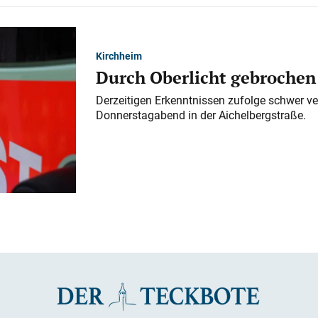
Kirchheim
Durch Oberlicht gebrochen
Derzeitigen Erkenntnissen zufolge schwer ve
Donnerstagabend in der Aichelbergstraße.