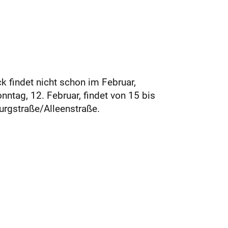
k findet nicht schon im Februar,
ntag, 12. Februar, findet von 15 bis
urgstraße/Alleenstraße.