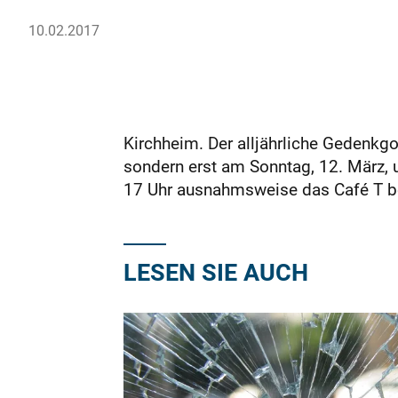
10.02.2017
Kirchheim. Der alljährliche Gedenkgo
sondern erst am Sonntag, 12. März, u
17 Uhr ausnahmsweise das Café T bei
LESEN SIE AUCH