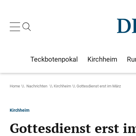
Teckbotenpokal
Kirchheim
Ru
Home
Nachrichten
Kirchheim
Gottesdienst erst im März
Kirchheim
Gottesdienst erst 