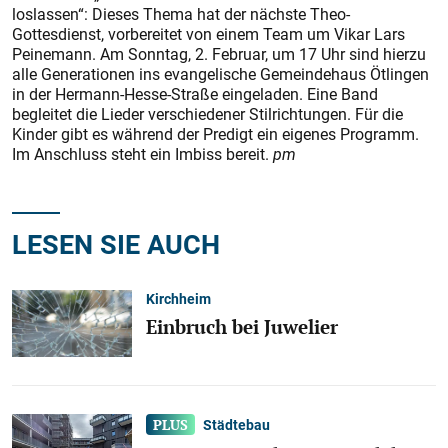
loslassen“: Dieses Thema hat der nächste Theo-
Gottesdienst, vorbereitet von einem Team um Vikar Lars
Peinemann. Am Sonntag, 2. Februar, um 17 Uhr sind hierzu
alle Generationen ins evangelische Gemeindehaus Ötlingen
in der Hermann-Hesse-Straße eingeladen. Eine Band
begleitet die Lieder verschiedener Stilrichtungen. Für die
Kinder gibt es während der Predigt ein eigenes Programm.
Im Anschluss steht ein Imbiss bereit.
pm
LESEN SIE AUCH
Kirchheim
Einbruch bei Juwelier
Städtebau