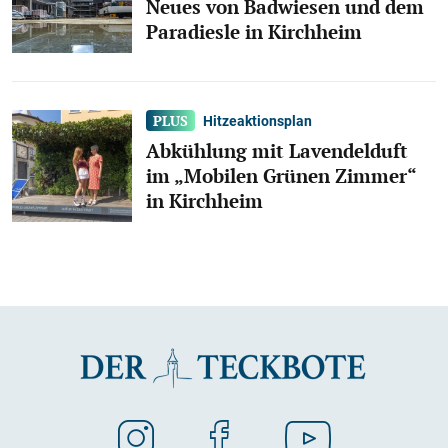
Neues von Badwiesen und dem
Paradiesle in Kirchheim
Hitzeaktionsplan
Abkühlung mit Lavendelduft
im „Mobilen Grünen Zimmer“
in Kirchheim