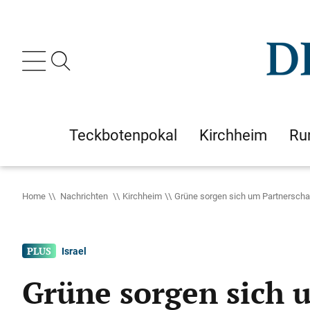
Teckbotenpokal
Kirchheim
Ru
Home
Nachrichten
Kirchheim
Grüne sorgen sich um Partnerscha
Israel
Grüne sorgen sich 