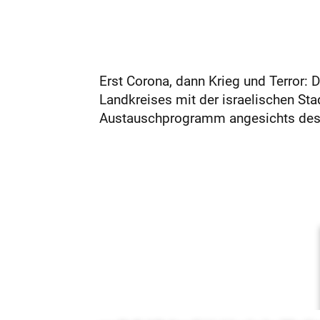
Erst Corona, dann Krieg und Terror: 
Landkreises mit der israelischen St
Austauschprogramm angesichts des K