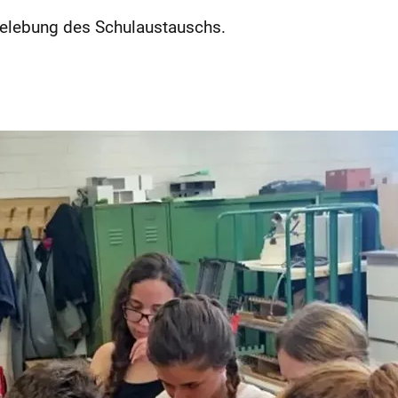
belebung des Schulaustauschs.