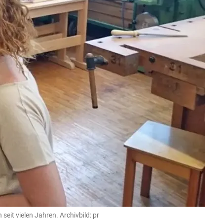
eit vielen Jahren. Archivbild: pr