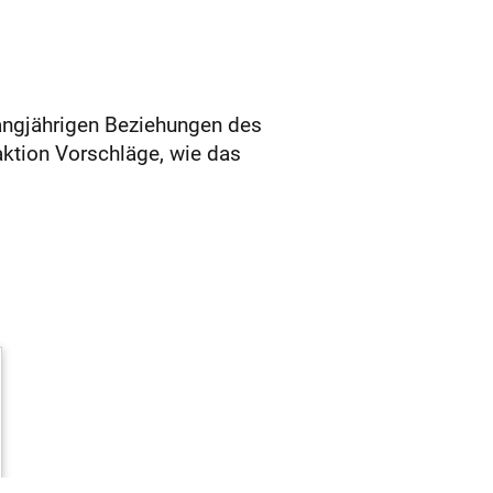
langjährigen Beziehungen des
aktion Vorschläge, wie das