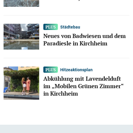
Städtebau
Neues von Badwiesen und dem
Paradiesle in Kirchheim
Hitzeaktionsplan
Abkühlung mit Lavendelduft
im „Mobilen Grünen Zimmer“
in Kirchheim