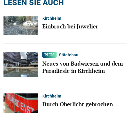
LESEN SIE AUCH
Kirchheim
Einbruch bei Juwelier
Städtebau
Neues von Badwiesen und dem
Paradiesle in Kirchheim
Kirchheim
Durch Oberlicht gebrochen