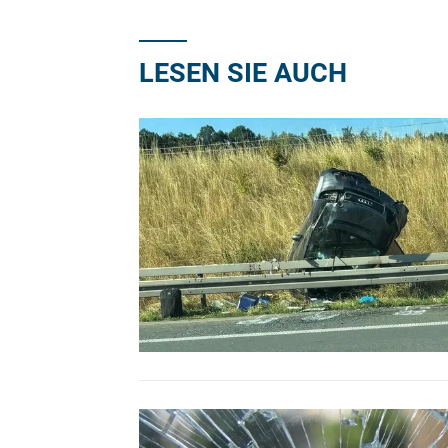
LESEN SIE AUCH