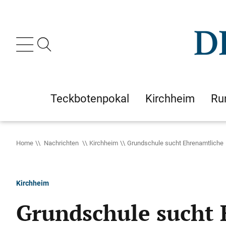
Teckbotenpokal
Kirchheim
Ru
Home
Nachrichten
Kirchheim
Grundschule sucht Ehrenamtliche
Kirchheim
Grundschule sucht