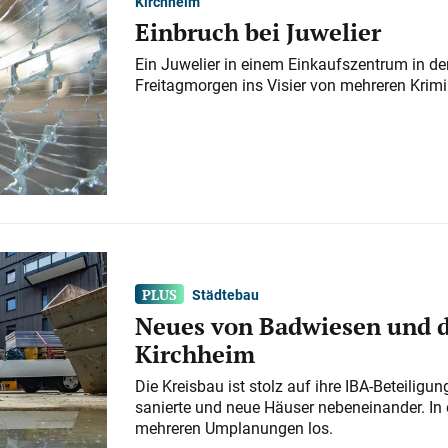
Kirchheim
Einbruch bei Juwelier
Ein Juwelier in einem Einkaufszentrum in der
Freitagmorgen ins Visier von mehreren Krimi
Städtebau
Neues von Badwiesen und d
Kirchheim
Die Kreisbau ist stolz auf ihre IBA-Beteilig
sanierte und neue Häuser nebeneinander. In 
mehreren Umplanungen los.