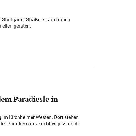
 Stuttgarter Straße ist am frühen
nellen geraten.
em Paradiesle in
ung im Kirchheimer Westen. Dort stehen
der Paradiesstraße geht es jetzt nach