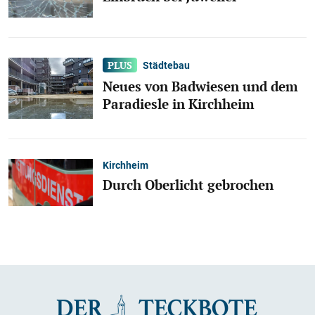
Städtebau
Neues von Badwiesen und dem
Paradiesle in Kirchheim
Kirchheim
Durch Oberlicht gebrochen