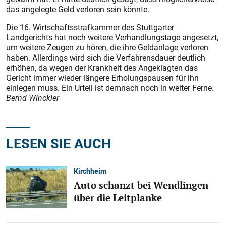
das angelegte Geld verloren sein könnte.
Die 16. Wirtschaftsstrafkammer des Stuttgarter
Landgerichts hat noch weitere Verhandlungstage angesetzt,
um weitere Zeugen zu hören, die ihre Geldanlage verloren
haben. Allerdings wird sich die Verfahrensdauer deutlich
erhöhen, da wegen der Krankheit des Angeklagten das
Gericht immer wieder längere Erholungspausen für ihn
einlegen muss. Ein Urteil ist demnach noch in weiter Ferne.
Bernd Winckler
LESEN SIE AUCH
Kirchheim
Auto schanzt bei Wendlingen
über die Leitplanke