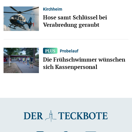
Kirchheim
Hose samt Schlüssel bei
Verabredung geraubt
Probelauf
Die Frühschwimmer wünschen
sich Kassenpersonal