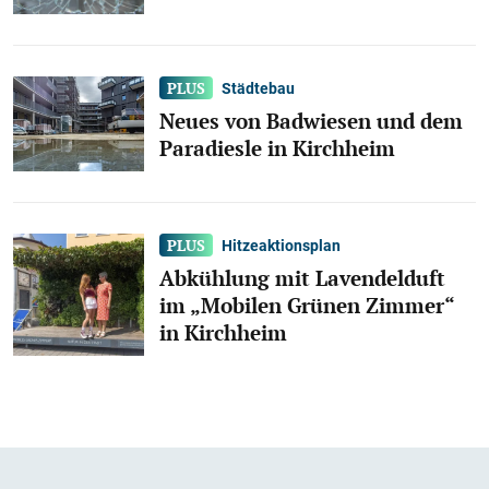
Städtebau
Neues von Badwiesen und dem
Paradiesle in Kirchheim
Hitzeaktionsplan
Abkühlung mit Lavendelduft
im „Mobilen Grünen Zimmer“
in Kirchheim