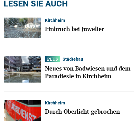
LESEN SIE AUCH
Kirchheim
Einbruch bei Juwelier
Städtebau
Neues von Badwiesen und dem
Paradiesle in Kirchheim
Kirchheim
Durch Oberlicht gebrochen