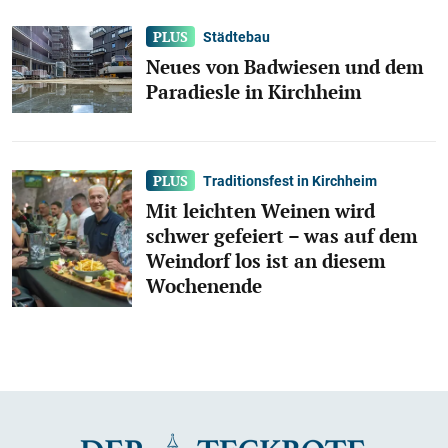
Städtebau
Neues von Badwiesen und dem
Paradiesle in Kirchheim
Traditionsfest in Kirchheim
Mit leichten Weinen wird
schwer gefeiert – was auf dem
Weindorf los ist an diesem
Wochenende