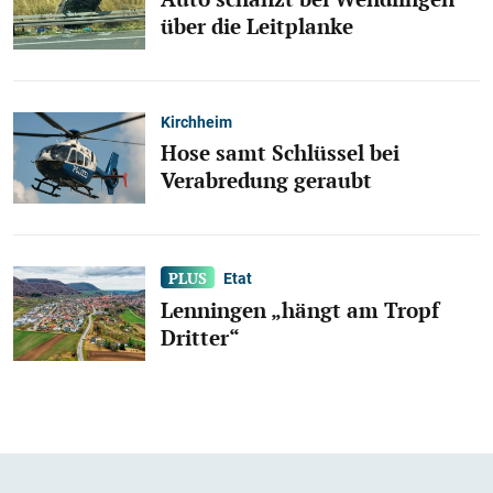
über die Leitplanke
Kirchheim
Hose samt Schlüssel bei
Verabredung geraubt
Etat
Lenningen „hängt am Tropf
Dritter“