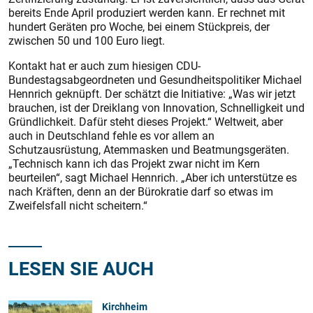
bereits Ende April produziert werden kann. Er rechnet mit
hundert Geräten pro Woche, bei einem Stückpreis, der
zwischen 50 und 100 Euro liegt.
Kontakt hat er auch zum hiesigen CDU-
Bundestagsabgeordneten und Gesundheitspolitiker Michael
Hennrich geknüpft. Der schätzt die Initiative: „Was wir jetzt
brauchen, ist der Dreiklang von Innovation, Schnelligkeit und
Gründlichkeit. Dafür steht dieses Projekt.“ Weltweit, aber
auch in Deutschland fehle es vor allem an
Schutzausrüstung, Atemmasken und Beatmungsgeräten.
„Technisch kann ich das Projekt zwar nicht im Kern
beurteilen“, sagt Michael Hennrich. „Aber ich unterstütze es
nach Kräften, denn an der Bürokratie darf so etwas im
Zweifelsfall nicht scheitern.“
LESEN SIE AUCH
Kirchheim