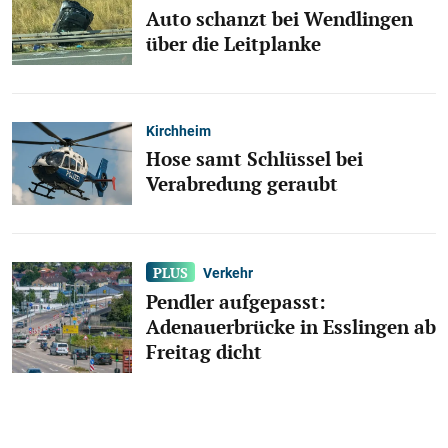
Auto schanzt bei Wendlingen
über die Leitplanke
Kirchheim
Hose samt Schlüssel bei
Verabredung geraubt
Verkehr
Pendler aufgepasst:
Adenauerbrücke in Esslingen ab
Freitag dicht