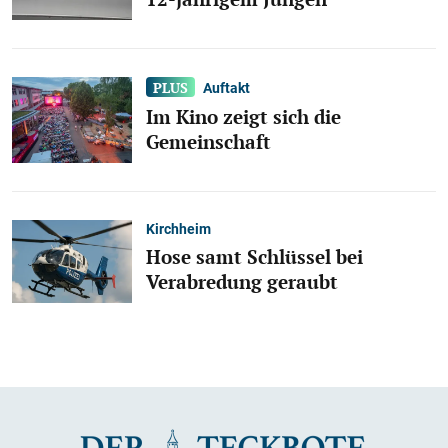
Auftakt
Im Kino zeigt sich die
Gemeinschaft
Kirchheim
Hose samt Schlüssel bei
Verabredung geraubt